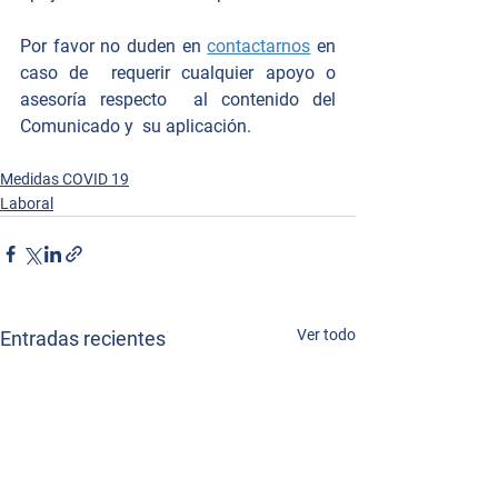
Por favor no duden en 
contactarnos
 en 
caso de  requerir cualquier apoyo o 
asesoría respecto  al contenido del 
Comunicado y  su aplicación. 
Medidas COVID 19
Laboral
Ver todo
Entradas recientes