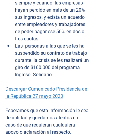
siempre y cuando  las empresas 
hayan perdido en más de un 20% 
sus ingresos, y exista un acuerdo 
entre empleadores y trabajadores 
de poder pagar ese 50% en dos o 
tres cuotas. 
Las  personas a las que se les ha 
suspendido su contrato de trabajo 
durante  la crisis se les realizará un 
giro de $160.000 del programa 
Ingreso  Solidario.  
Descargar 
Cumunicado Presidencia de 
la República 27 mayo 2020
Esperamos que esta información le sea 
de utilidad y quedamos atentos en 
caso de que requieran cualquiera 
apoyo o aclaración al respecto. 