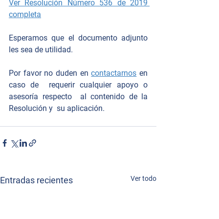
Ver Resolución Número 536 de 2019 
completa
Esperamos que el documento adjunto 
les sea de utilidad. 
Por favor no duden en 
contactarnos
 en 
caso de  requerir cualquier apoyo o 
asesoría respecto  al contenido de la 
Resolución y  su aplicación. 
Ver todo
Entradas recientes