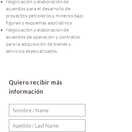
Negociación y elaboración de
acuerdos para el desarrollo de
proyectos petroleros y mineros bajo
figuras y esquemas asociativos.
Negociación y elaboración de
acuerdos de operación y contratos
para la adquisición de bienes y
servicios especializados.
Quiero recibir más
información