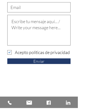
Acepto políticas de privacidad
Enviar
Volver Áreas de práctica