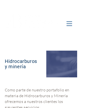
Hidrocarburos
y minería
Como parte de nuestro portafolio en
materia de Hidrocarburos y Minería
ofrecemos a nuestros clientes los
siguientes servicios: