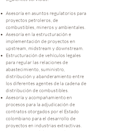
Asesoría en asuntos regulatorios para
proyectos petroleros, de
combustibles, mineros y ambientales.
Asesoría en la estructuración e
implementación de proyectos en
upstream, midstream y downstream.
Estructuración de vehículos legales
para regular las relaciones de
abastecimiento, suministro,
distribución y abanderamiento entre
los diferentes agentes de la cadena de
distribución de combustibles.
Asesoría y acompañamiento en
procesos para la adjudicación de
contratos otorgados por el Estado
colombiano para el desarrollo de
proyectos en industrias extractivas.