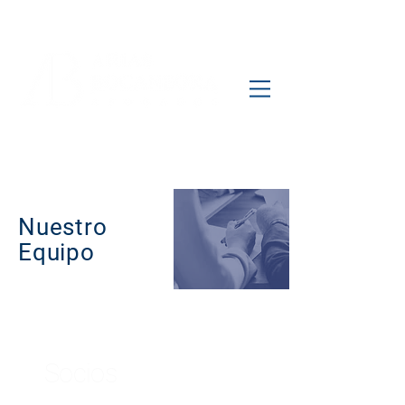
Nuestro
Equipo
Socios