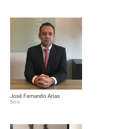
José Fernando Arias
Socio