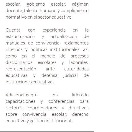
escolar, gobierno escolar, régimen
docente, talento humano y cumplimiento
normativo en el sector educativo.
Cuenta con experiencia en la
estructuración y actualización de
manuales de convivencia, reglamentos
internos y políticas institucionales, así
como en el manejo de procesos
disciplinarios escolares y laborales,
representación ante autoridades
educativas y defensa judicial de
instituciones educativas.
Adicionalmente, ha liderado
capacitaciones y conferencias para
rectores, coordinadores y directivos
sobre convivencia escolar, derecho
educativo y gestión institucional.