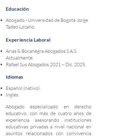
Educación
Abogado - Universidad de Bogotá Jorge
Tadeo Lozano.
Experiencia Laboral
Arias & Bocanegra Abogados S.A.S.
Actualmente.
Rafael Sus Abogados 2021 – Dic. 2025.
Idiomas
Español (nativo).
Inglés.
Abogado especializado en derecho
educativo, con más de cuatro años de
experiencia asesorando instituciones
educativas privadas a nivel nacional en
asuntos relacionados con convivencia