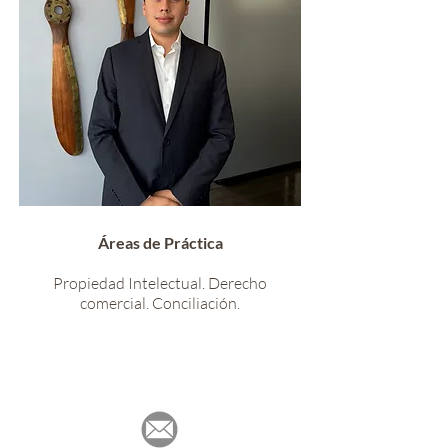
Áreas de Práctica
Propiedad Intelectual. Derecho
comercial. Conciliación.