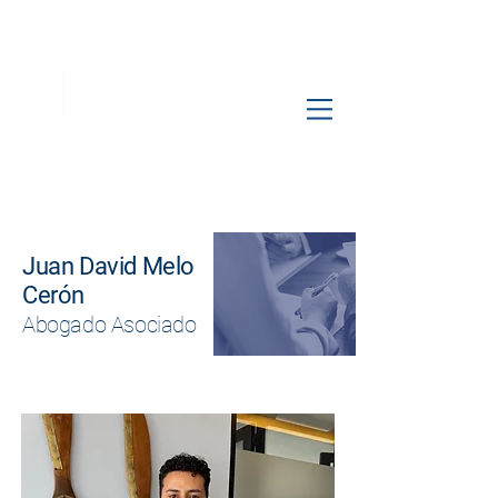
Juan David Melo
Cerón
Abogado Asociado