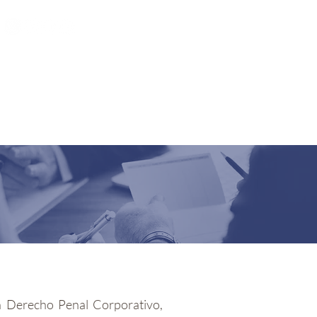
Noticias de interés
Contacto
n Derecho Penal Corporativo,