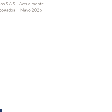
os S.A.S. - Actualmente
 Abogados - Mayo 2026