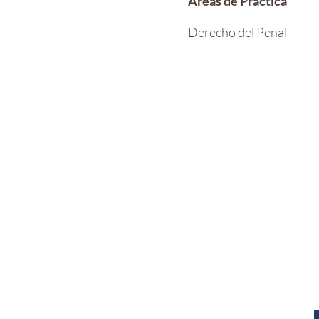
Áreas de Práctica
Derecho del Penal