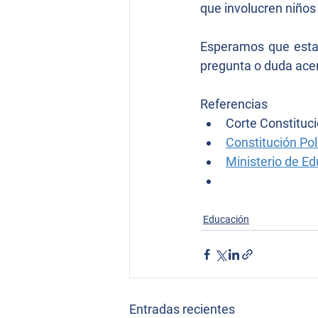
que involucren niños
Esperamos que esta 
pregunta o duda ace
Referencias
Corte Constituci
Constitución Pol
Ministerio de E
Educación
Entradas recientes